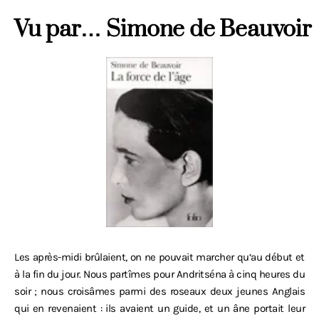
Vu par… Simone de Beauvoir
Les après-midi brûlaient, on ne pouvait marcher qu‘au début et
à la fin du jour. Nous partîmes pour Andritséna à cinq heures du
soir ; nous croisâmes parmi des roseaux deux jeunes Anglais
qui en revenaient : ils avaient un guide, et un âne portait leur