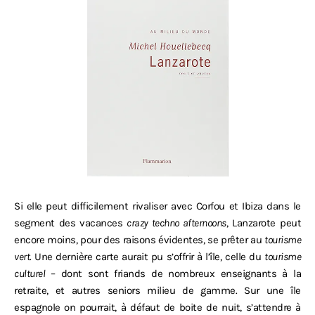
Si elle peut difficilement rivaliser avec Corfou et Ibiza dans le
segment des vacances
crazy techno afternoons
, Lanzarote peut
encore moins, pour des raisons évidentes, se prêter au
tourisme
vert
. Une dernière carte aurait pu s’offrir à l’île, celle du
tourisme
culturel
– dont sont friands de nombreux enseignants à la
retraite, et autres seniors milieu de gamme. Sur une île
espagnole on pourrait, à défaut de boite de nuit, s’attendre à