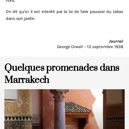
nord.
On dit qu’ici il est interdit par la loi de faire pousser du tabac
dans son jardin.
Journal
George Orwell – 13 septembre 1938
Quelques promenades dans
Marrakech