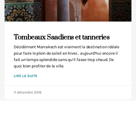
Tombeaux Saadiens et tanneries
Décidément Marrakech est vraiment la destination idéale
pour faire le plein de soleil en hiver… aujourd’hui encore il
fait un temps splendide sans qu’il fasse trop chaud. De
quoi bien profiter de la ville.
LIRE LA SUITE
11 décembre 2016