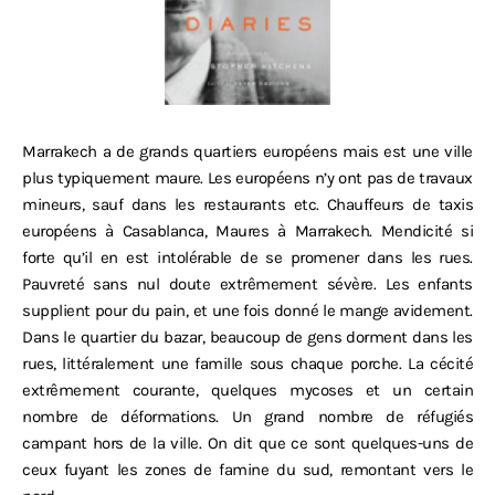
Marrakech a de grands quartiers européens mais est une ville
plus typiquement maure. Les européens n’y ont pas de travaux
mineurs, sauf dans les restaurants etc. Chauffeurs de taxis
européens à Casablanca, Maures à Marrakech. Mendicité si
forte qu’il en est intolérable de se promener dans les rues.
Pauvreté sans nul doute extrêmement sévère. Les enfants
supplient pour du pain, et une fois donné le mange avidement.
Dans le quartier du bazar, beaucoup de gens dorment dans les
rues, littéralement une famille sous chaque porche. La cécité
extrêmement courante, quelques mycoses et un certain
nombre de déformations. Un grand nombre de réfugiés
campant hors de la ville. On dit que ce sont quelques-uns de
ceux fuyant les zones de famine du sud, remontant vers le