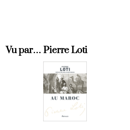
Maroc
Vu par… Pierre Loti