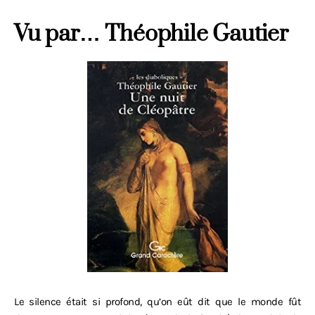
Vu par… Théophile Gautier
Le silence était si profond, qu’on eût dit que le monde fût