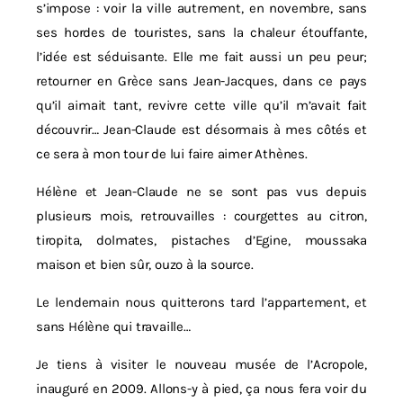
s’impose : voir la ville autrement, en novembre, sans
ses hordes de touristes, sans la chaleur étouffante,
l’idée est séduisante. Elle me fait aussi un peu peur;
retourner en Grèce sans Jean-Jacques, dans ce pays
qu’il aimait tant, revivre cette ville qu’il m’avait fait
découvrir… Jean-Claude est désormais à mes côtés et
ce sera à mon tour de lui faire aimer Athènes.
Hélène et Jean-Claude ne se sont pas vus depuis
plusieurs mois, retrouvailles : courgettes au citron,
tiropita, dolmates, pistaches d’Egine, moussaka
maison et bien sûr, ouzo à la source.
Le lendemain nous quitterons tard l’appartement, et
sans Hélène qui travaille…
Je tiens à visiter le nouveau musée de l’Acropole,
inauguré en 2009. Allons-y à pied, ça nous fera voir du