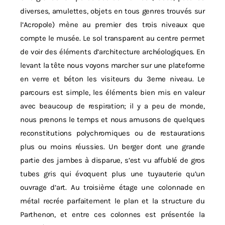
diverses, amulettes, objets en tous genres trouvés sur
l’Acropole) mène au premier des trois niveaux que
compte le musée. Le sol transparent au centre permet
de voir des éléments d’architecture archéologiques. En
levant la tête nous voyons marcher sur une plateforme
en verre et béton les visiteurs du 3eme niveau. Le
parcours est simple, les éléments bien mis en valeur
avec beaucoup de respiration; il y a peu de monde,
nous prenons le temps et nous amusons de quelques
reconstitutions polychromiques ou de restaurations
plus ou moins réussies. Un berger dont une grande
partie des jambes à disparue, s’est vu affublé de gros
tubes gris qui évoquent plus une tuyauterie qu’un
ouvrage d’art. Au troisième étage une colonnade en
métal recrée parfaitement le plan et la structure du
Parthenon, et entre ces colonnes est présentée la