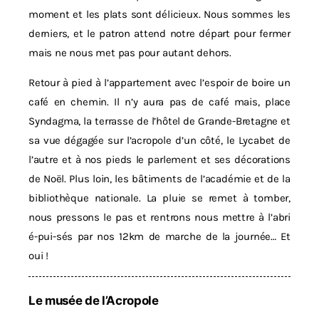
moment et les plats sont délicieux. Nous sommes les
derniers, et le patron attend notre départ pour fermer
mais ne nous met pas pour autant dehors.
Retour à pied à l’appartement avec l’espoir de boire un
café en chemin. Il n’y aura pas de café mais, place
Syndagma, la terrasse de l’hôtel de Grande-Bretagne et
sa vue dégagée sur l’acropole d’un côté, le Lycabet de
l’autre et à nos pieds le parlement et ses décorations
de Noël. Plus loin, les bâtiments de l’académie et de la
bibliothèque nationale. La pluie se remet à tomber,
nous pressons le pas et rentrons nous mettre à l’abri
é-pui-sés par nos 12km de marche de la journée… Et
oui !
Le musée de l’Acropole