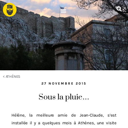
<
ATHÈNES
27 NOVEMBRE 2015
Sous la pluie…
Hélène, la meilleure amie de Jean-Claude, s’est
installée il y a quelques mois à Athènes, une visite