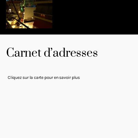
Carnet d’adresses
Cliquez sur la carte pour en savoir plus