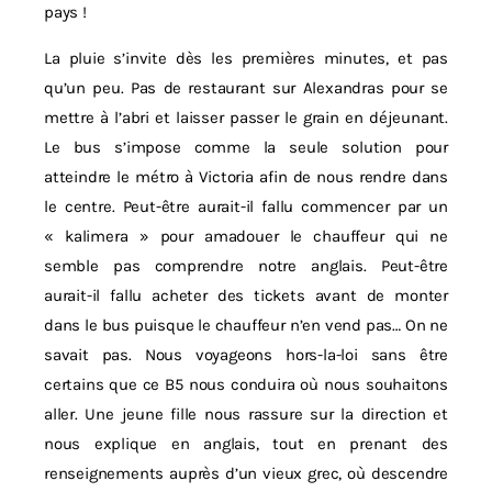
pays !
La pluie s’invite dès les premières minutes, et pas
qu’un peu. Pas de restaurant sur Alexandras pour se
mettre à l’abri et laisser passer le grain en déjeunant.
Le bus s’impose comme la seule solution pour
atteindre le métro à Victoria afin de nous rendre dans
le centre. Peut-être aurait-il fallu commencer par un
« kalimera » pour amadouer le chauffeur qui ne
semble pas comprendre notre anglais. Peut-être
aurait-il fallu acheter des tickets avant de monter
dans le bus puisque le chauffeur n’en vend pas… On ne
savait pas. Nous voyageons hors-la-loi sans être
certains que ce B5 nous conduira où nous souhaitons
aller. Une jeune fille nous rassure sur la direction et
nous explique en anglais, tout en prenant des
renseignements auprès d’un vieux grec, où descendre