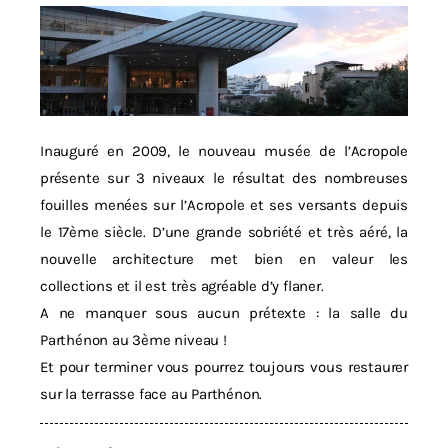
Inauguré en 2009, le nouveau musée de l’Acropole
présente sur 3 niveaux le résultat des nombreuses
fouilles menées sur l’Acropole et ses versants depuis
le 17ème siècle. D’une grande sobriété et très aéré, la
nouvelle architecture met bien en valeur les
collections et il est très agréable d’y flaner.
A ne manquer sous aucun prétexte : la salle du
Parthénon au 3ème niveau !
Et pour terminer vous pourrez toujours vous restaurer
sur la terrasse face au Parthénon.