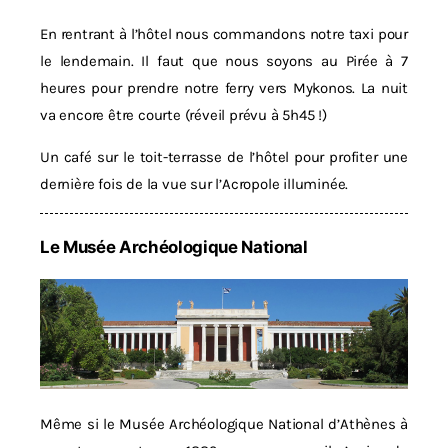
En rentrant à l’hôtel nous commandons notre taxi pour
le lendemain. Il faut que nous soyons au Pirée à 7
heures pour prendre notre ferry vers Mykonos. La nuit
va encore être courte (réveil prévu à 5h45 !)
Un café sur le toit-terrasse de l’hôtel pour profiter une
dernière fois de la vue sur l’Acropole illuminée.
Le Musée Archéologique National
Même si le Musée Archéologique National d’Athènes à