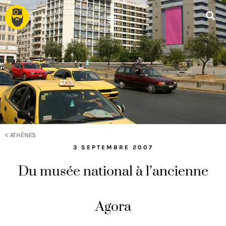
<
ATHÈNES
3 SEPTEMBRE 2007
Du musée national à l’ancienne
Agora