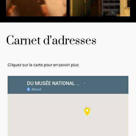
Carnet d’adresses
Cliquez sur la carte pour en savoir plus