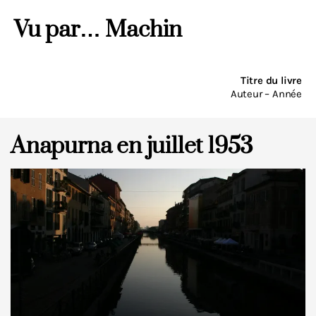
Vu par… Machin
Titre du livre
Auteur – Année
Anapurna en juillet 1953