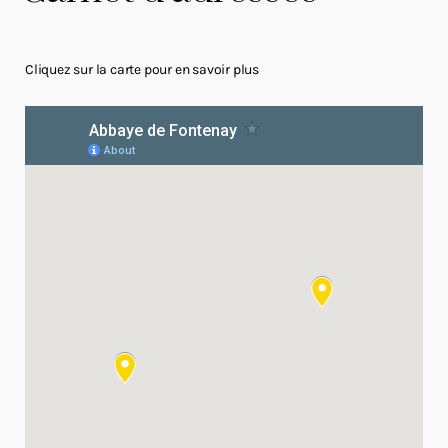
Cliquez sur la carte pour en savoir plus