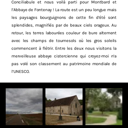
Conciliabule et nous voilà parti pour Montbard et
l’Abbaye de Fontenay ! La route est un peu longue mais
les paysages bourguignons de cette fin d’été sont
splendides, magnifiés par de beaux ciels orageux. Au
retour, les terres labourées couleur de bure alternent
avec les champs de tournesols où les gros soleils
commencent à flétrir. Entre les deux nous visitons la
merveilleuse abbaye cistercienne qui croyez-moi n’a
pas volé son classement au patrimoine mondiale de
l’UNESCO.