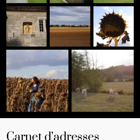
Carnet d’adresses