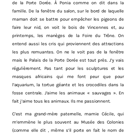
de la Porte Dorée. À Ponia comme on dit dans la
famille. De la fenêtre du salon, sur le bord de laquelle
maman doit se battre pour empêcher les pigeons de
faire leur nid, on voit le bois de Vincennes et, au
printemps, les manèges de la Foire du Trône. On
entend aussi les cris qui proviennent des attractions
les plus remuantes. On ne le voit pas de la fenêtre
mais le Palais de la Porte Dorée est tout près. J’y vais
régulièrement. Pas tant pour les sculptures et les
masques africains qui me font peur que pour
l’aquarium, la tortue géante et les crocodiles dans la
fosse centrale. J’aime les animaux « sauvages ». En
fait j’aime tous les animaux. Ils me passionnent.
C’est ma grand-mère paternelle, mamie Cécile, qui
m’emmène le plus souvent au Musée des Colonies
(comme elle dit , même s’il porte en fait le nom de