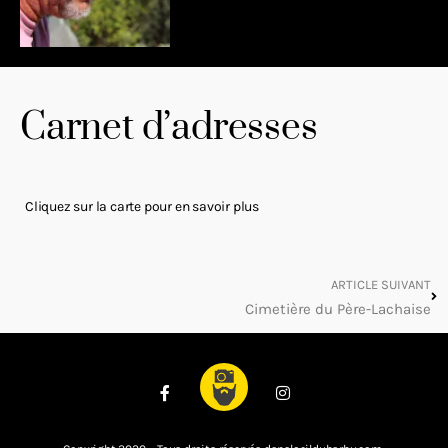
Carnet d’adresses
Cliquez sur la carte pour en savoir plus
ARTICLE SUIVANT
Cimetière du Père-Lachaise