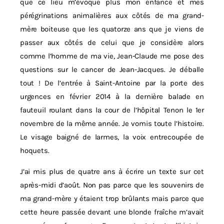
que ce lieu m’évoque plus mon enfance et mes
pérégrinations animalières aux côtés de ma grand-
mère boiteuse que les quatorze ans que je viens de
passer aux côtés de celui que je considère alors
comme l’homme de ma vie, Jean-Claude me pose des
questions sur le cancer de Jean-Jacques. Je déballe
tout ! De l’entrée à Saint-Antoine par la porte des
urgences en février 2014 à la dernière balade en
fauteuil roulant dans la cour de l’hôpital Tenon le 1er
novembre de la même année. Je vomis toute l’histoire.
Le visage baigné de larmes, la voix entrecoupée de
hoquets.
J’ai mis plus de quatre ans à écrire un texte sur cet
après-midi d’août. Non pas parce que les souvenirs de
ma grand-mère y étaient trop brûlants mais parce que
cette heure passée devant une blonde fraîche m’avait