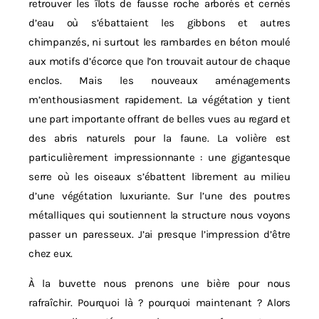
retrouver les îlots de fausse roche arborés et cernés
d’eau où s’ébattaient les gibbons et autres
chimpanzés, ni surtout les rambardes en béton moulé
aux motifs d’écorce que l’on trouvait autour de chaque
enclos. Mais les nouveaux aménagements
m’enthousiasment rapidement. La végétation y tient
une part importante offrant de belles vues au regard et
des abris naturels pour la faune. La volière est
particulièrement impressionnante : une gigantesque
serre où les oiseaux s’ébattent librement au milieu
d’une végétation luxuriante. Sur l’une des poutres
métalliques qui soutiennent la structure nous voyons
passer un paresseux. J’ai presque l’impression d’être
chez eux.
À la buvette nous prenons une bière pour nous
rafraîchir. Pourquoi là ? pourquoi maintenant ? Alors