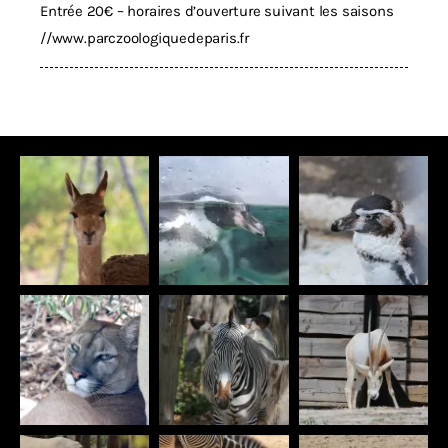
Entrée 20€ – horaires d’ouverture suivant les saisons
//
www.parczoologiquedeparis.fr