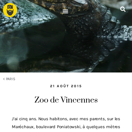
<
PARIS
21 AOÛT 2015
Zoo de Vincennes
J’ai cinq ans. Nous habitons, avec mes parents, sur les
Maréchaux, boulevard Poniatowski, à quelques mètres