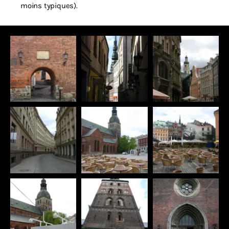
moins typiques).