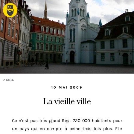
<
RIGA
10 MAI 2009
La vieille ville
Ce n’est pas très grand Riga. 720 000 habitants pour
un pays qui en compte à peine trois fois plus. Elle