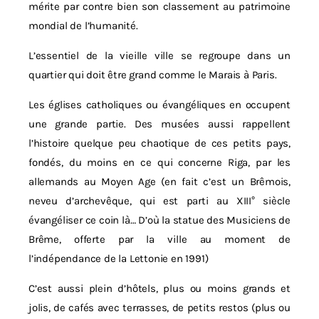
mérite par contre bien son classement au patrimoine
mondial de l’humanité.
L’essentiel de la vieille ville se regroupe dans un
quartier qui doit être grand comme le Marais à Paris.
Les églises catholiques ou évangéliques en occupent
une grande partie. Des musées aussi rappellent
l’histoire quelque peu chaotique de ces petits pays,
fondés, du moins en ce qui concerne Riga, par les
allemands au Moyen Age (en fait c’est un Brêmois,
neveu d’archevêque, qui est parti au XIII° siècle
évangéliser ce coin là… D’où la statue des Musiciens de
Brême, offerte par la ville au moment de
l’indépendance de la Lettonie en 1991)
C’est aussi plein d’hôtels, plus ou moins grands et
jolis, de cafés avec terrasses, de petits restos (plus ou