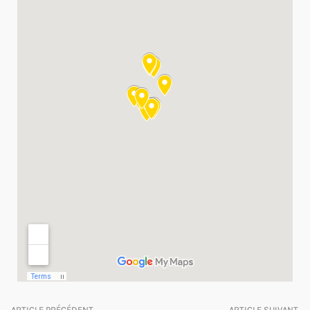
ARTICLE PRÉCÉDENT
ARTICLE SUIVANT