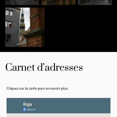
Carnet d’adresses
Cliquez sur la carte pour en savoir plus