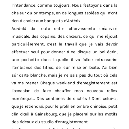
l’intendance, comme toujours. Nous festoyons dans la
chaleur du printemps, en de longues tablées qui n’ont
rien à envier aux banquets d’Astérix.
Au-delà de toute cette effervescente créativité
musicale, des copains, des chœurs, ce qui me réjouit
particulièrement, c’est le travail que je vais devoir
effectuer seul pour donner à ce disque un bel écrin,
une pochette dans laquelle il va falloir retranscrire
l’ambiance des titres, de leur mise en boîte. J’ai bien
sûr carte blanche, mais je ne sais pas du tout où cela
va me mener. Chaque week-end d’enregistrement est
l’occasion de faire chauffer mon nouveau reflex
numérique… Des centaines de clichés ! Dont celui-ci,
que je retiendrai, pour le profil en ombre chinoise, petit
clin d’œil à Gainsbourg, que je placerai sur les motifs
des rideaux du studio d’enregistrement.