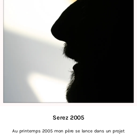
Serez 2005
Au printemps 2005 mon père se lance dans un projet