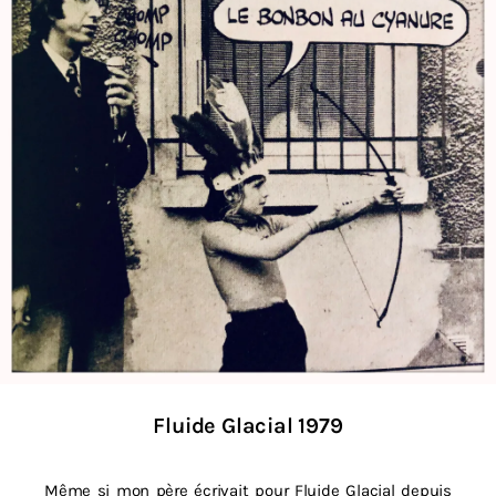
Fluide Glacial 1979
Même si mon père écrivait pour Fluide Glacial depuis