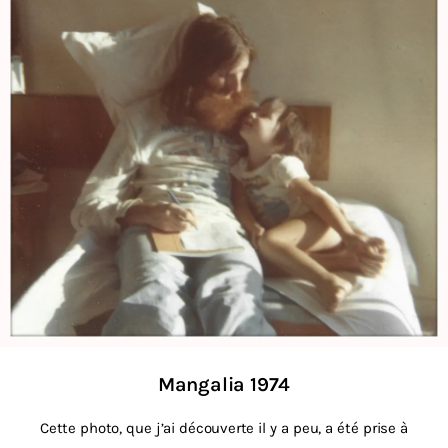
Mangalia 1974
Cette photo, que j’ai découverte il y a peu, a été prise à