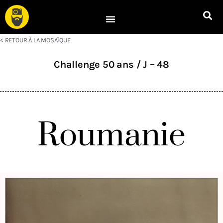
< RETOUR À LA MOSAÏQUE
Challenge 50 ans / J – 48
Roumanie