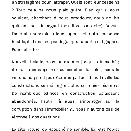
un stratagème pour l’attraper. Quels sont leur desseins
? Tout cela ne nous plaît guère. Bien qu’ils nous
sourient, cherchant à nous amadouer, nous ne les
quittons pas du regard (noir il va sans dire). Devant
l’animal insensible à leurs appels et notre présence
hostile, ils finissent par déguerpir. La partie est gagnée.
Pour cette fois…
Nouvelle balade, nouveau quartier jusqu’au Raouché ;
il nous a échappé hier au coucher du soleil, nous le
verrons au grand jour. Comme partout dans la ville les
constructions se mélangent, plus ou moins récentes.
De nombreux édifices en construction paraissent
abandonnés. Faut-il là aussi s’interroger sur la
corruption dans l’immobilier ?… Nous n’aurons pas de
réponse à nos questions.
Le site naturel de Raouché ne semble, lui, être l’objet