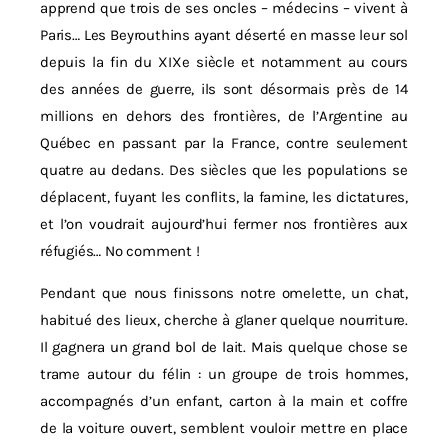
apprend que trois de ses oncles – médecins – vivent à
Paris… Les Beyrouthins ayant déserté en masse leur sol
depuis la fin du XIXe siècle et notamment au cours
des années de guerre, ils sont désormais près de 14
millions en dehors des frontières, de l’Argentine au
Québec en passant par la France, contre seulement
quatre au dedans. Des siècles que les populations se
déplacent, fuyant les conflits, la famine, les dictatures,
et l’on voudrait aujourd’hui fermer nos frontières aux
réfugiés… No comment !
Pendant que nous finissons notre omelette, un chat,
habitué des lieux, cherche à glaner quelque nourriture.
Il gagnera un grand bol de lait. Mais quelque chose se
trame autour du félin : un groupe de trois hommes,
accompagnés d’un enfant, carton à la main et coffre
de la voiture ouvert, semblent vouloir mettre en place