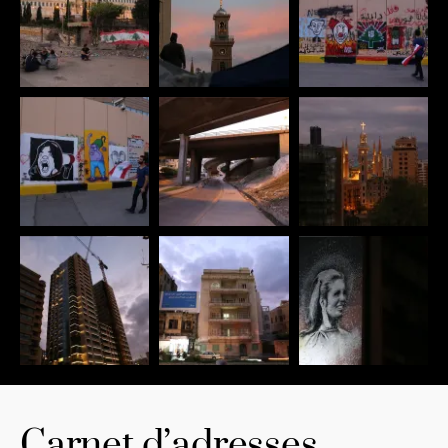
Carnet d’adresses