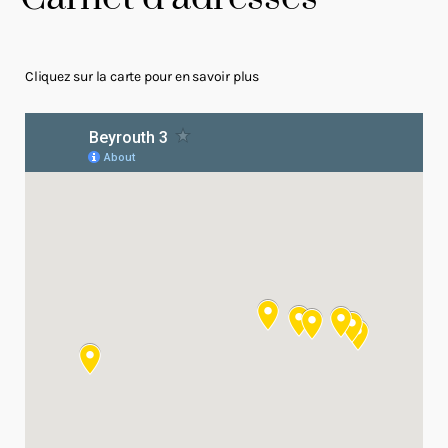
Cliquez sur la carte pour en savoir plus