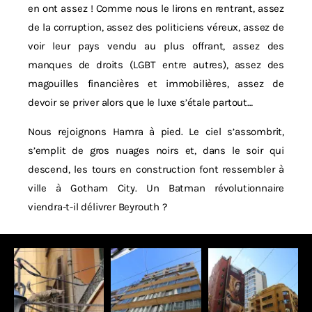
en ont assez ! Comme nous le lirons en rentrant, assez
de la corruption, assez des politiciens véreux, assez de
voir leur pays vendu au plus offrant, assez des
manques de droits (LGBT entre autres), assez des
magouilles financières et immobilières, assez de
devoir se priver alors que le luxe s’étale partout…
Nous rejoignons Hamra à pied. Le ciel s’assombrit,
s’emplit de gros nuages noirs et, dans le soir qui
descend, les tours en construction font ressembler à
ville à Gotham City. Un Batman révolutionnaire
viendra-t-il délivrer Beyrouth ?