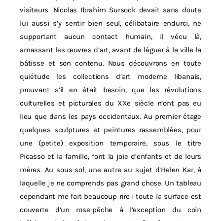
visiteurs. Nicolas Ibrahim Sursock devait sans doute
lui aussi s’y sentir bien seul, célibataire endurci, ne
supportant aucun contact humain, il vécu là,
amassant les œuvres d’art, avant de léguer à la ville la
bâtisse et son contenu. Nous découvrons en toute
quiétude les collections d’art moderne libanais,
prouvant s’il en était besoin, que les révolutions
culturelles et picturales du XXe siècle n’ont pas eu
lieu que dans les pays occidentaux. Au premier étage
quelques sculptures et peintures rassemblées, pour
une (petite) exposition temporaire, sous le titre
Picasso et la famille, font la joie d’enfants et de leurs
mères. Au sous-sol, une autre au sujet d’Helen Kar, à
laquelle je ne comprends pas grand chose. Un tableau
cependant me fait beaucoup rire : toute la surface est
couverte d’un rose-pêche à l’exception du coin