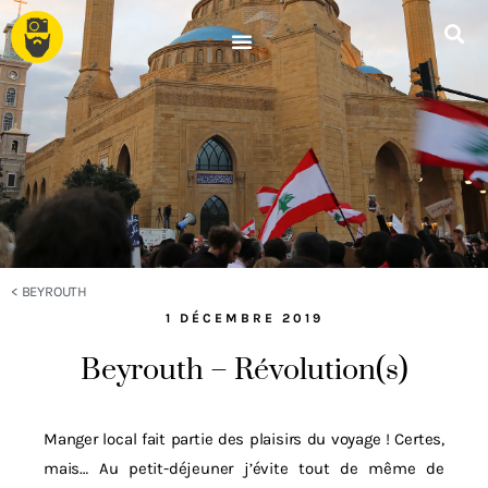
<
BEYROUTH
1 DÉCEMBRE 2019
Beyrouth – Révolution(s)
Manger local fait partie des plaisirs du voyage ! Certes,
mais… Au petit-déjeuner j’évite tout de même de