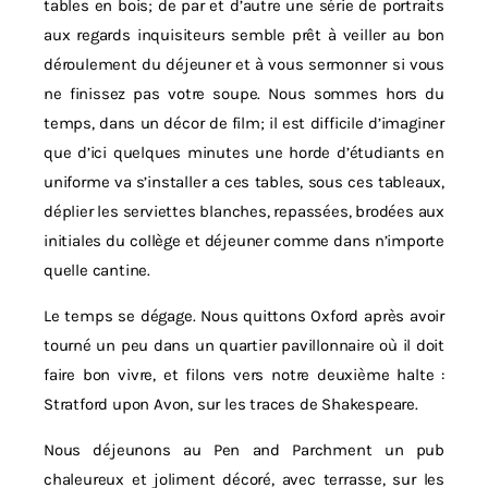
tables en bois; de par et d’autre une série de portraits
aux regards inquisiteurs semble prêt à veiller au bon
déroulement du déjeuner et à vous sermonner si vous
ne finissez pas votre soupe. Nous sommes hors du
temps, dans un décor de film; il est difficile d’imaginer
que d’ici quelques minutes une horde d’étudiants en
uniforme va s’installer a ces tables, sous ces tableaux,
déplier les serviettes blanches, repassées, brodées aux
initiales du collège et déjeuner comme dans n’importe
quelle cantine.
Le temps se dégage. Nous quittons Oxford après avoir
tourné un peu dans un quartier pavillonnaire où il doit
faire bon vivre, et filons vers notre deuxième halte :
Stratford upon Avon, sur les traces de Shakespeare.
Nous déjeunons au Pen and Parchment un pub
chaleureux et joliment décoré, avec terrasse, sur les