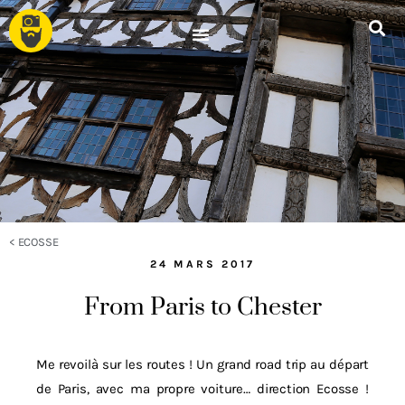
<
ECOSSE
24 MARS 2017
From Paris to Chester
Me revoilà sur les routes ! Un grand road trip au départ
de Paris, avec ma propre voiture… direction Ecosse !