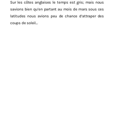
Sur les côtes anglaises le temps est gris; mais nous
savions bien qu’en partant au mois de mars sous ces
latitudes nous avions peu de chance d’attraper des
coups de soleil…