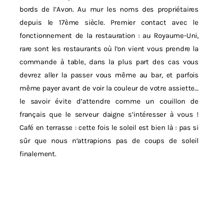
bords de l’Avon. Au mur les noms des propriétaires
depuis le 17ème siècle. Premier contact avec le
fonctionnement de la restauration : au Royaume-Uni,
rare sont les restaurants où l’on vient vous prendre la
commande à table, dans la plus part des cas vous
devrez aller la passer vous même au bar, et parfois
même payer avant de voir la couleur de votre assiette…
le savoir évite d’attendre comme un couillon de
français que le serveur daigne s’intéresser à vous !
Café en terrasse : cette fois le soleil est bien là : pas si
sûr que nous n’attrapions pas de coups de soleil
finalement.