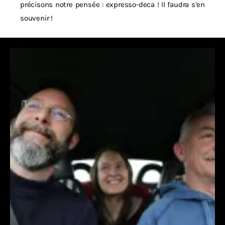
précisons notre pensée : expresso-deca ! Il faudra s’en
souvenir !