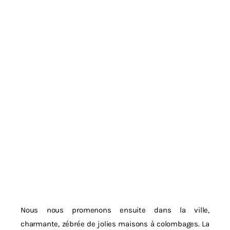
Nous nous promenons ensuite dans la ville,
charmante, zébrée de jolies maisons à colombages. La