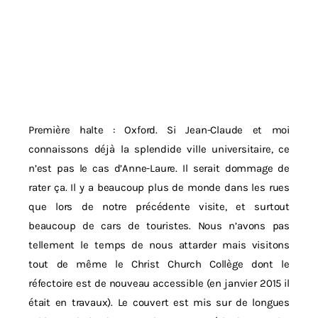
Première halte : Oxford. Si Jean-Claude et moi
connaissons déjà la splendide ville universitaire, ce
n’est pas le cas d’Anne-Laure. Il serait dommage de
rater ça. Il y a beaucoup plus de monde dans les rues
que lors de notre précédente visite, et surtout
beaucoup de cars de touristes. Nous n’avons pas
tellement le temps de nous attarder mais visitons
tout de même le Christ Church Collège dont le
réfectoire est de nouveau accessible (en janvier 2015 il
était en travaux). Le couvert est mis sur de longues