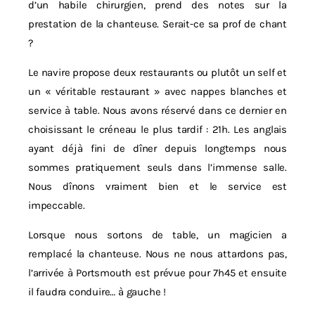
d’un habile chirurgien, prend des notes sur la
prestation de la chanteuse. Serait-ce sa prof de chant
?
Le navire propose deux restaurants ou plutôt un self et
un « véritable restaurant » avec nappes blanches et
service à table. Nous avons réservé dans ce dernier en
choisissant le créneau le plus tardif : 21h. Les anglais
ayant déjà fini de dîner depuis longtemps nous
sommes pratiquement seuls dans l’immense salle.
Nous dînons vraiment bien et le service est
impeccable.
Lorsque nous sortons de table, un magicien a
remplacé la chanteuse. Nous ne nous attardons pas,
l’arrivée à Portsmouth est prévue pour 7h45 et ensuite
il faudra conduire… à gauche !