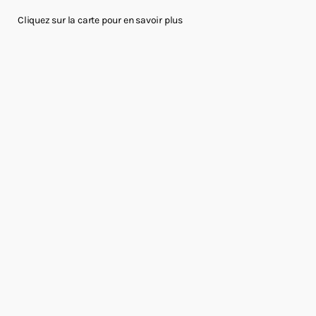
Cliquez sur la carte pour en savoir plus