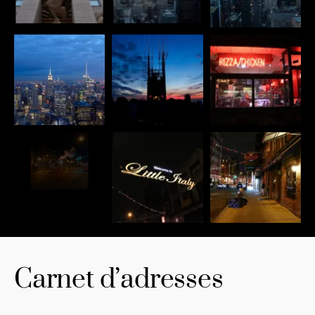
Carnet d’adresses