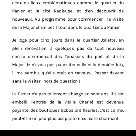
certains lieux emblématiques comme le quartier du
Panier et la cité Radieuse, et d’en découvrir de
nouveaux. Au programme pour commencer : la visite
de la Major et un petit tour dans le quartier du Panier.
Je loge pour cinq jours dans le quartier Joliette, en
plein rénovation, à quelques pas du tout nouveau
centre commercial des Terrasses du port et de la
Major. Je n’avais pas pu visiter celle-ci la dernière fois,
il me semble qu’elle était en travaux… Passer devant
sans la visiter : hors de question !
Le Panier n’a pas tellement changé en sept ans, il s’est
embelli, l’entrée de la Vieille Charité est devenue
payante, des boutiques bobos ont fleuries, c’est calme,
peut-être un peu plus aseptisé mais reste charmant.