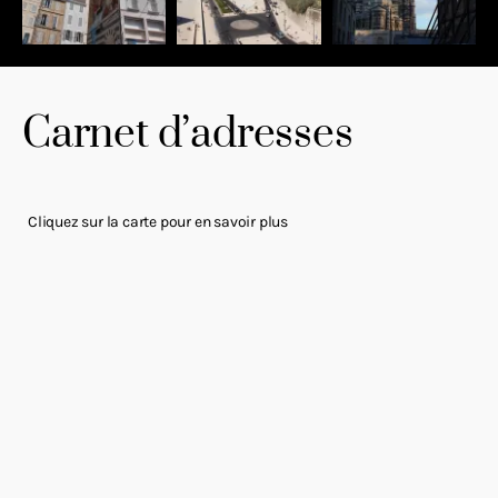
Carnet d’adresses
Cliquez sur la carte pour en savoir plus