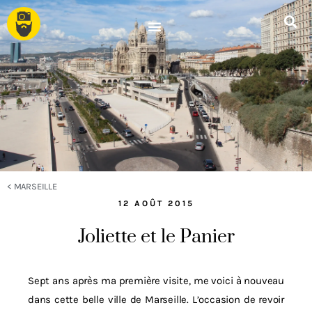
<
MARSEILLE
12 AOÛT 2015
Joliette et le Panier
Sept ans après ma première visite, me voici à nouveau
dans cette belle ville de Marseille. L’occasion de revoir