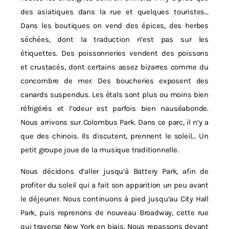
des asiatiques dans la rue et quelques touristes…
Dans les boutiques on vend des épices, des herbes
séchées, dont la traduction n’est pas sur les
étiquettes. Des poissonneries vendent des poissons
et crustacés, dont certains assez bizarres comme du
concombre de mer. Des boucheries exposent des
canards suspendus. Les étals sont plus ou moins bien
réfrigérés et l’odeur est parfois bien nauséabonde.
Nous arrivons sur Colombus Park. Dans ce parc, il n’y a
que des chinois. Ils discutent, prennent le soleil… Un
petit groupe joue de la musique traditionnelle.
Nous décidons d’aller jusqu’à Battery Park, afin de
profiter du soleil qui a fait son apparition un peu avant
le déjeuner. Nous continuons à pied jusqu’au City Hall
Park, puis reprenons de nouveau Broadway, cette rue
qui traverse New York en biais. Nous repassons devant