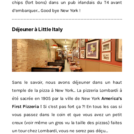
chips (fort bons) dans un pub irlandais du T4 avant
d’embarquer… Good bye New York !
Déjeuner à Little Italy
Sans le savoir, nous avons déjeuner dans un haut
temple de la pizza à New York… La pizzeria Lombardi à
été sacrée en 1905 par la ville de New York
America’s
First Pizzeria !
Si c’est pas fort ça ?! En tous les cas si
vous passez dans le coin et que vous avez un petit
creux (voir même un gros vu la taille des pizzas) faites
un tour chez Lombardi, vous ne serez pas déçu…