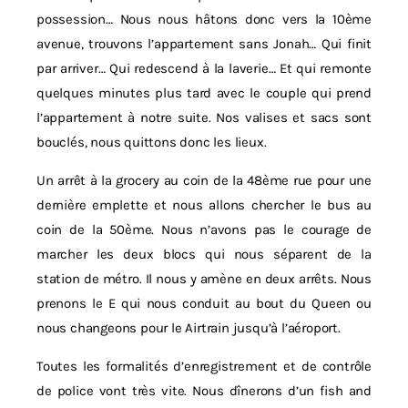
possession… Nous nous hâtons donc vers la 10ème
avenue, trouvons l’appartement sans Jonah… Qui finit
par arriver… Qui redescend à la laverie… Et qui remonte
quelques minutes plus tard avec le couple qui prend
l’appartement à notre suite. Nos valises et sacs sont
bouclés, nous quittons donc les lieux.
Un arrêt à la grocery au coin de la 48ème rue pour une
dernière emplette et nous allons chercher le bus au
coin de la 50ème. Nous n’avons pas le courage de
marcher les deux blocs qui nous séparent de la
station de métro. Il nous y amène en deux arrêts. Nous
prenons le E qui nous conduit au bout du Queen ou
nous changeons pour le Airtrain jusqu’à l’aéroport.
Toutes les formalités d’enregistrement et de contrôle
de police vont très vite. Nous dînerons d’un fish and