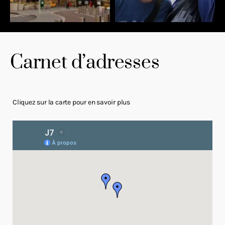
Carnet d’adresses
Cliquez sur la carte pour en savoir plus