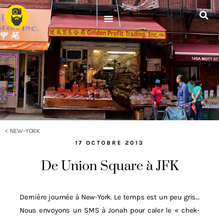
<
NEW-YORK
17 OCTOBRE 2013
De Union Square à JFK
Dernière journée à New-York. Le temps est un peu gris…
Nous envoyons un SMS à Jonah pour caler le « chek-