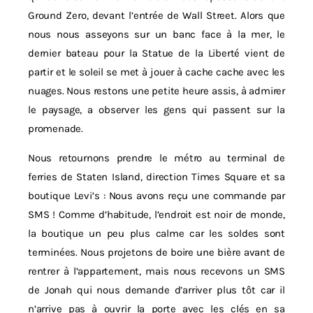
Ground Zero, devant l’entrée de Wall Street. Alors que
nous nous asseyons sur un banc face à la mer, le
dernier bateau pour la Statue de la Liberté vient de
partir et le soleil se met à jouer à cache cache avec les
nuages. Nous restons une petite heure assis, à admirer
le paysage, a observer les gens qui passent sur la
promenade.
Nous retournons prendre le métro au terminal de
ferries de Staten Island, direction Times Square et sa
boutique Levi’s : Nous avons reçu une commande par
SMS ! Comme d’habitude, l’endroit est noir de monde,
la boutique un peu plus calme car les soldes sont
terminées. Nous projetons de boire une bière avant de
rentrer à l’appartement, mais nous recevons un SMS
de Jonah qui nous demande d’arriver plus tôt car il
n’arrive pas à ouvrir la porte avec les clés en sa