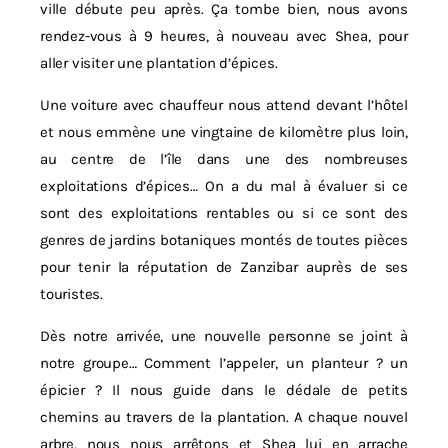
ville débute peu après. Ça tombe bien, nous avons
rendez-vous à 9 heures, à nouveau avec Shea, pour
aller visiter une plantation d’épices.
Une voiture avec chauffeur nous attend devant l’hôtel
et nous emmène une vingtaine de kilomètre plus loin,
au centre de l’île dans une des nombreuses
exploitations d’épices… On a du mal à évaluer si ce
sont des exploitations rentables ou si ce sont des
genres de jardins botaniques montés de toutes pièces
pour tenir la réputation de Zanzibar auprès de ses
touristes.
Dès notre arrivée, une nouvelle personne se joint à
notre groupe… Comment l’appeler, un planteur ? un
épicier ? Il nous guide dans le dédale de petits
chemins au travers de la plantation. A chaque nouvel
arbre, nous nous arrêtons et Shea lui en arrache