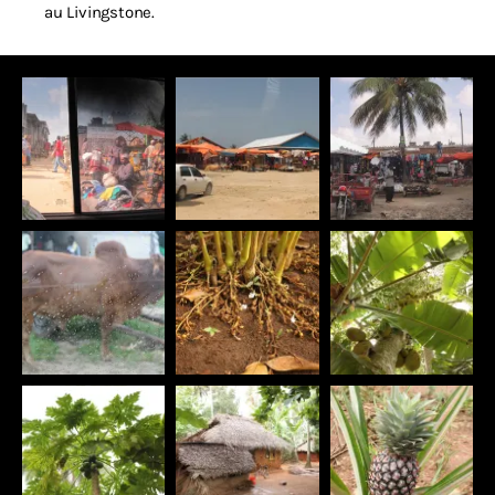
au Livingstone.