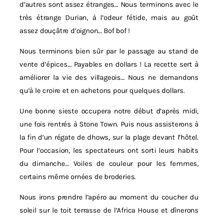
d’autres sont assez étranges… Nous terminons avec le
très étrange Durian, à l’odeur fétide, mais au goût
assez douçâtre d’oignon… Bof bof !
Nous terminons bien sûr par le passage au stand de
vente d’épices… Payables en dollars ! La recette sert à
améliorer la vie des villageois… Nous ne demandons
qu’à le croire et en achetons pour quelques dollars.
Une bonne sieste occupera notre début d’après midi,
une fois rentrés à Stone Town. Puis nous assisterons à
la fin d’un régate de dhows, sur la plage devant l’hôtel.
Pour l’occasion, les spectateurs ont sorti leurs habits
du dimanche… Voiles de couleur pour les femmes,
certains même ornées de broderies.
Nous irons prendre l’apéro au moment du coucher du
soleil sur le toit terrasse de l’Africa House et dînerons