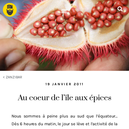
<
ZANZIBAR
19 JANVIER 2011
Au coeur de l’île aux épices
Nous sommes à peine plus au sud que l’équateur…
Dès 6 heures du matin, le jour se lève et l’activité de la