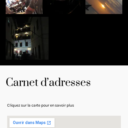
Carnet d’adresses
Cliquez sur la carte pour en savoir plus