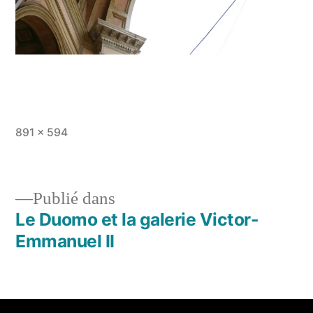
891 × 594
Publié dans
Le Duomo et la galerie Victor-
Emmanuel II