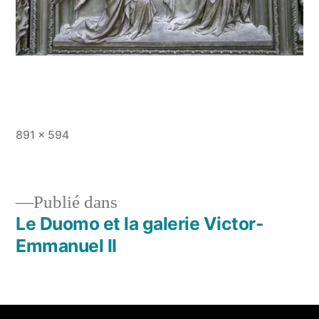
891 × 594
Publié dans
Le Duomo et la galerie Victor-
Emmanuel II