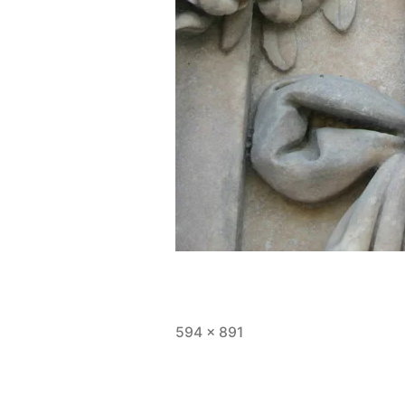
594 × 891