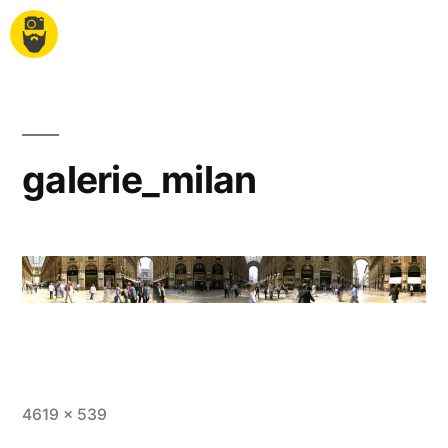
galerie_milan
4619 × 539