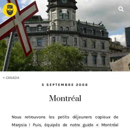
<
CANADA
5 SEPTEMBRE 2006
Montréal
Nous retrouvons les petits déjeuners copieux de
Marysia ! Puis, équipés de notre guide « Montréal