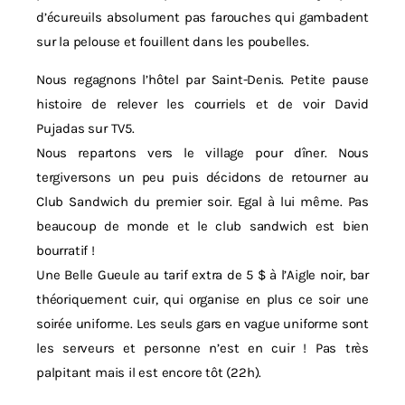
d’écureuils absolument pas farouches qui gambadent
sur la pelouse et fouillent dans les poubelles.
Nous regagnons l’hôtel par Saint-Denis. Petite pause
histoire de relever les courriels et de voir David
Pujadas sur TV5.
Nous repartons vers le village pour dîner. Nous
tergiversons un peu puis décidons de retourner au
Club Sandwich du premier soir. Egal à lui même. Pas
beaucoup de monde et le club sandwich est bien
bourratif !
Une Belle Gueule au tarif extra de 5 $ à l’Aigle noir, bar
théoriquement cuir, qui organise en plus ce soir une
soirée uniforme. Les seuls gars en vague uniforme sont
les serveurs et personne n’est en cuir ! Pas très
palpitant mais il est encore tôt (22h).