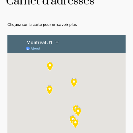
Carnet d’adresses
Cliquez sur la carte pour en savoir plus