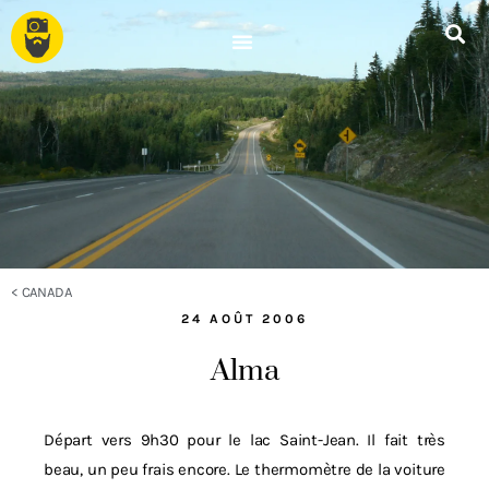
<
CANADA
24 AOÛT 2006
Alma
Départ vers 9h30 pour le lac Saint-Jean. Il fait très
beau, un peu frais encore. Le thermomètre de la voiture