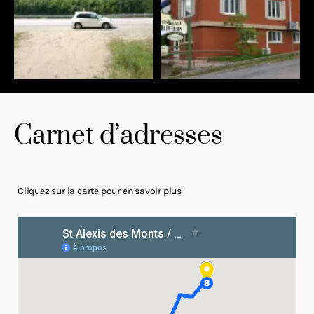
Carnet d’adresses
Cliquez sur la carte pour en savoir plus