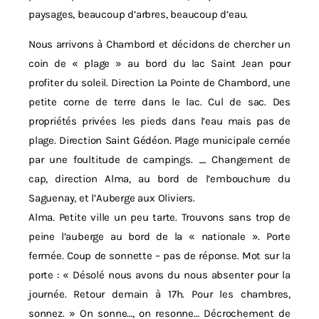
paysages, beaucoup d’arbres, beaucoup d’eau.
Nous arrivons à Chambord et décidons de chercher un
coin de « plage » au bord du lac Saint Jean pour
profiter du soleil. Direction La Pointe de Chambord, une
petite corne de terre dans le lac. Cul de sac. Des
propriétés privées les pieds dans l’eau mais pas de
plage. Direction Saint Gédéon. Plage municipale cernée
par une foultitude de campings. _ Changement de
cap, direction Alma, au bord de l’embouchure du
Saguenay, et l’Auberge aux Oliviers.
Alma. Petite ville un peu tarte. Trouvons sans trop de
peine l’auberge au bord de la « nationale ». Porte
fermée. Coup de sonnette – pas de réponse. Mot sur la
porte : « Désolé nous avons du nous absenter pour la
journée. Retour demain à 17h. Pour les chambres,
sonnez. » On sonne…, on resonne… Décrochement de