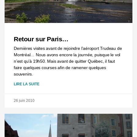
Retour sur Paris…
Dernières visites avant de rejoindre l’aéroport Trudeau de
Montréal… Nous avons encore la journée, puisque le vol
n’est qu’à 19h50. Mais avant de quitter Québec, il faut
faire quelques courses afin de ramener quelques
souvenirs.
LIRE LA SUITE
26 juin 2010