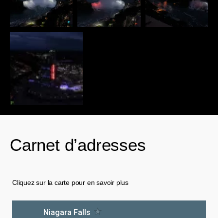
Carnet d’adresses
Cliquez sur la carte pour en savoir plus