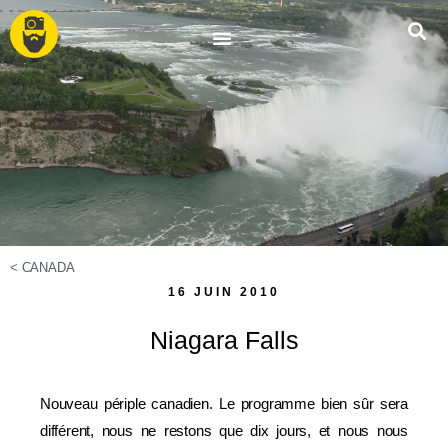
<
CANADA
16 JUIN 2010
Niagara Falls
Nouveau périple canadien. Le programme bien sûr sera
différent, nous ne restons que dix jours, et nous nous