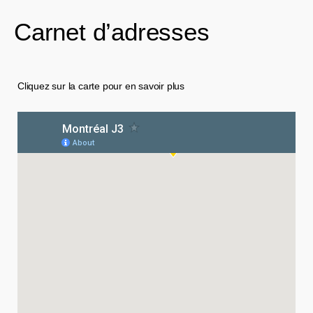
Carnet d’adresses
Cliquez sur la carte pour en savoir plus