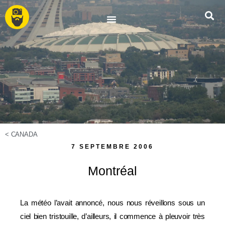
<
CANADA
7 SEPTEMBRE 2006
Montréal
La météo l’avait annoncé, nous nous réveillons sous un
ciel bien tristouille, d’ailleurs, il commence à pleuvoir très