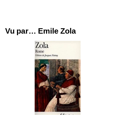
Vu par… Emile Zola