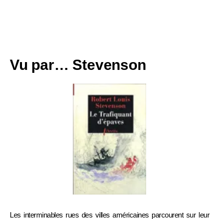
Vu par… Stevenson
Les interminables rues des villes américaines parcourent sur leur