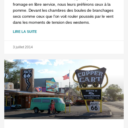
fromage en libre service, nous leurs préférons ceux à la
pomme. Devant les chambres des boules de branchages
secs comme ceux que l’on voit rouler poussés par le vent
dans les moments de tension des westerns.
LIRE LA SUITE
3 juillet 2014