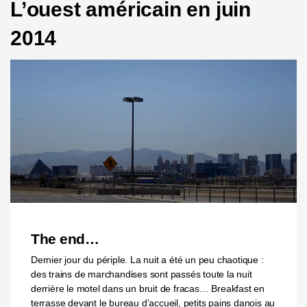
L’ouest américain en juin
2014
The end…
Dernier jour du périple. La nuit a été un peu chaotique :
des trains de marchandises sont passés toute la nuit
derrière le motel dans un bruit de fracas… Breakfast en
terrasse devant le bureau d’accueil, petits pains danois au