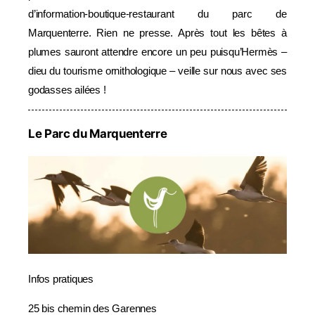
d’information-boutique-restaurant du parc de
Marquenterre. Rien ne presse. Après tout les bêtes à
plumes sauront attendre encore un peu puisqu’Hermès –
dieu du tourisme ornithologique – veille sur nous avec ses
godasses ailées !
Le Parc du Marquenterre
Infos pratiques
25 bis chemin des Garennes