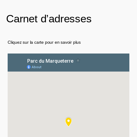
Carnet d’adresses
Cliquez sur la carte pour en savoir plus