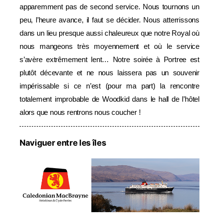
apparemment pas de second service. Nous tournons un
peu, l’heure avance, il faut se décider. Nous atterrissons
dans un lieu presque aussi chaleureux que notre Royal où
nous mangeons très moyennement et où le service
s’avère extrêmement lent… Notre soirée à Portree est
plutôt décevante et ne nous laissera pas un souvenir
impérissable si ce n’est (pour ma part) la rencontre
totalement improbable de Woodkid dans le hall de l’hôtel
alors que nous rentrons nous coucher !
Naviguer entre les îles