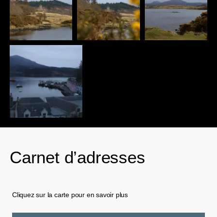
Carnet d’adresses
Cliquez sur la carte pour en savoir plus