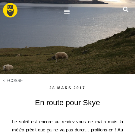
<
ECOSSE
28 MARS 2017
En route pour Skye
Le soleil est encore au rendez-vous ce matin mais la
météo prédit que ça ne va pas durer… profitons-en ! Au