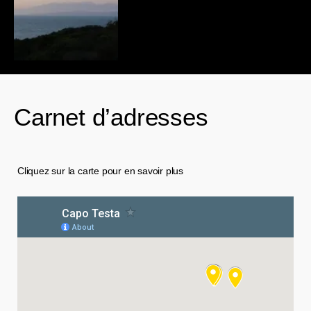
Carnet d’adresses
Cliquez sur la carte pour en savoir plus