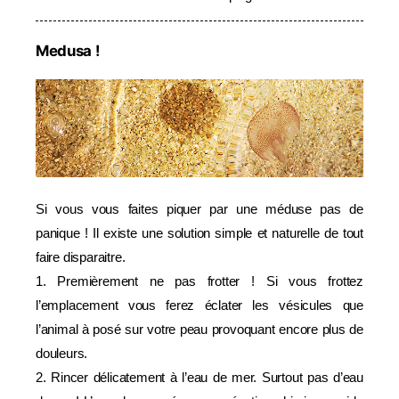
Medusa !
Si vous vous faites piquer par une méduse pas de
panique ! Il existe une solution simple et naturelle de tout
faire disparaitre.
1. Premièrement ne pas frotter ! Si vous frottez
l’emplacement vous ferez éclater les vésicules que
l’animal à posé sur votre peau provoquant encore plus de
douleurs.
2. Rincer délicatement à l’eau de mer. Surtout pas d’eau