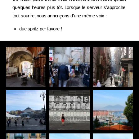
quelques heures plus tôt. Lorsque le serveur s’approche,
tout sourire, nous annonçons d’une même voix :
due spritz per favore !