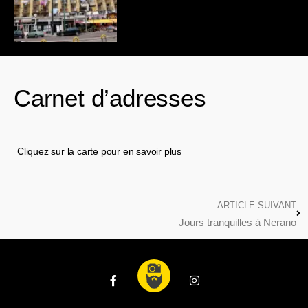
Carnet d’adresses
Cliquez sur la carte pour en savoir plus
ARTICLE SUIVANT
Jours tranquilles à Nerano