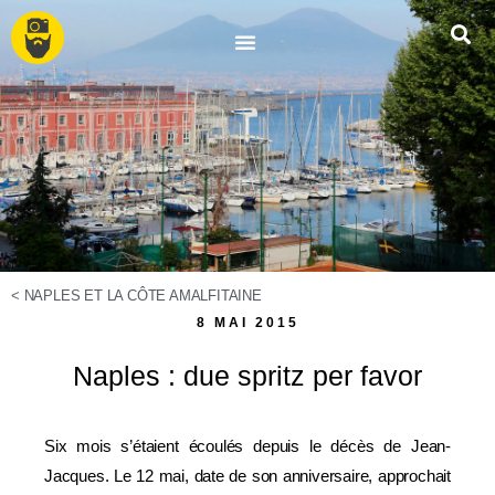
<
NAPLES ET LA CÔTE AMALFITAINE
8 MAI 2015
Naples : due spritz per favor
Six mois s’étaient écoulés depuis le décès de Jean-
Jacques. Le 12 mai, date de son anniversaire, approchait