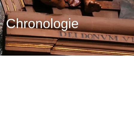
Chronologie