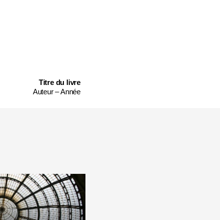
Titre du livre
Auteur – Année