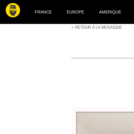
FRANCE
EUROPE
AMERIQUE
< RETOUR À LA MOSAÏQUE