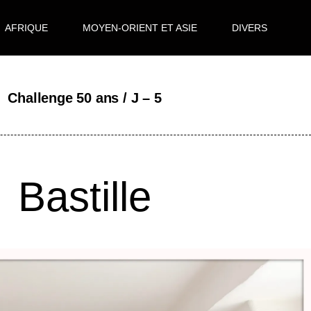
AFRIQUE
MOYEN-ORIENT ET ASIE
DIVERS
Challenge 50 ans / J – 5
Bastille