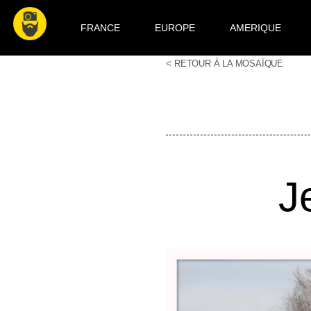
FRANCE
EUROPE
AMERIQUE
< RETOUR À LA MOSAÏQUE
J