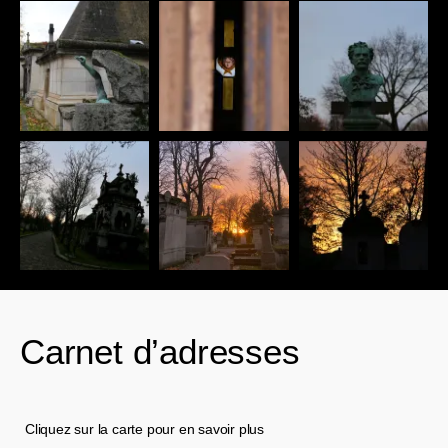
Carnet d’adresses
Cliquez sur la carte pour en savoir plus