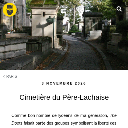
<
PARIS
3 NOVEMBRE 2020
Cimetière du Père-Lachaise
Comme bon nombre de lycéens de ma génération,
The
Doors
faisait partie des groupes symbolisant la liberté des