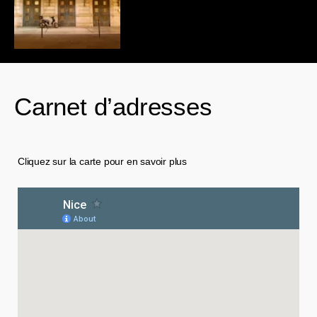
Carnet d’adresses
Cliquez sur la carte pour en savoir plus