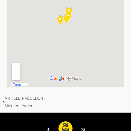
ARTICLE PRÉCÉDENT
Nice en février