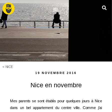
<
NICE
19 NOVEMBRE 2016
Nice en novembre
Mes parents se sont établis pour quelques jours à Nice
dans un bel appartement du centre ville. Comme j’ai