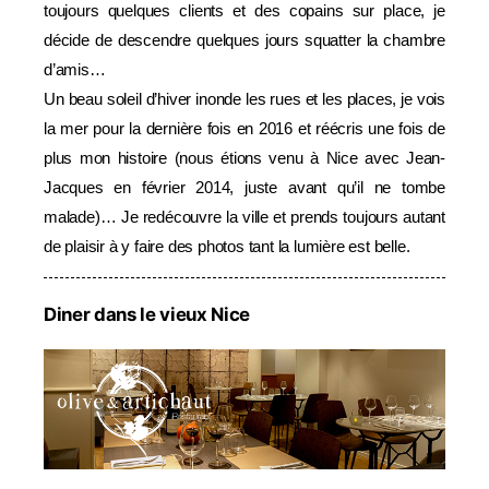
toujours quelques clients et des copains sur place, je
décide de descendre quelques jours squatter la chambre
d’amis…
Un beau soleil d’hiver inonde les rues et les places, je vois
la mer pour la dernière fois en 2016 et réécris une fois de
plus mon histoire (nous étions venu à Nice avec Jean-
Jacques en février 2014, juste avant qu’il ne tombe
malade)… Je redécouvre la ville et prends toujours autant
de plaisir à y faire des photos tant la lumière est belle.
Diner dans le vieux Nice