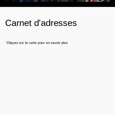
Carnet d’adresses
Cliquez sur la carte pour en savoir plus