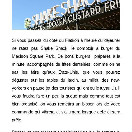
Si vous passez du côté du Flatiron à l’heure du déjeuner
ne ratez pas Shake Shack, le comptoir à burger du
Madison Square Park. De bons burgers préparés à la
minute, accompagnés de frites dentelées, comme on ne
sait les faire qu’aux États-Unis, que vous pourrez
déguster sur les tables du jardin, au milieu des new-
yorkers en pause (et des touristes qui ont eu le tuyau…). Il
vous faudra faire un peu la queue mais comme tout est
bien organisé, on vous remettra un bipper lors de votre
commande qui vibrera et s’allumera lorsque celle-ci sera
prête.