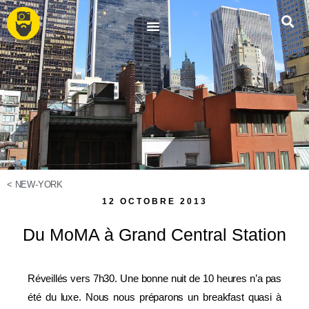
<
NEW-YORK
12 OCTOBRE 2013
Du MoMA à Grand Central Station
Réveillés vers 7h30. Une bonne nuit de 10 heures n’a pas
été du luxe. Nous nous préparons un breakfast quasi à