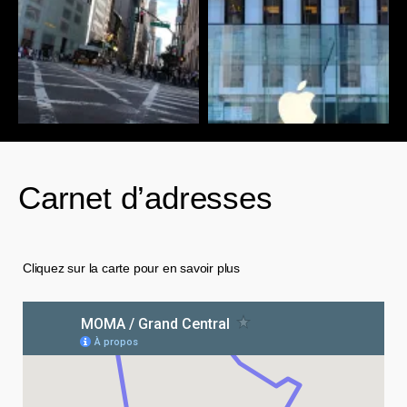
Carnet d’adresses
Cliquez sur la carte pour en savoir plus