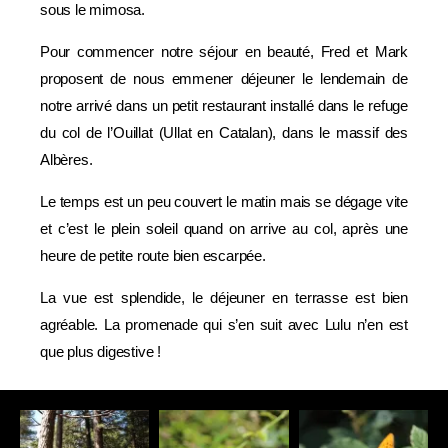
sous le mimosa.
Pour commencer notre séjour en beauté, Fred et Mark
proposent de nous emmener déjeuner le lendemain de
notre arrivé dans un petit restaurant installé dans le refuge
du col de l’Ouillat (Ullat en Catalan), dans le massif des
Albères.
Le temps est un peu couvert le matin mais se dégage vite
et c’est le plein soleil quand on arrive au col, après une
heure de petite route bien escarpée.
La vue est splendide, le déjeuner en terrasse est bien
agréable. La promenade qui s’en suit avec Lulu n’en est
que plus digestive !