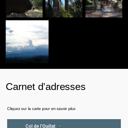
Carnet d’adresses
Cliquez sur la carte pour en savoir plus