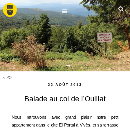
<
PO
22 AOÛT 2013
Balade au col de l’Ouillat
Nous retrouvons avec grand plaisir notre petit
appartement dans le gîte El Portal à Vivès, et sa terrasse