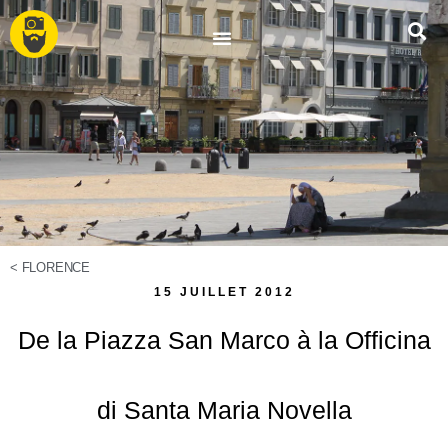
<
FLORENCE
15 JUILLET 2012
De la Piazza San Marco à la Officina
di Santa Maria Novella