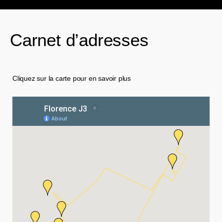
Carnet d’adresses
Cliquez sur la carte pour en savoir plus