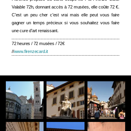
Valable 72h, donnant accès à 72 musées, elle coûte 72 €.
C’est un peu cher c’est vrai mais elle peut vous faire
gagner un temps précieux si vous souhaitez vous faire
une cure d’art renaissant.
72 heures / 72 musées / 72€
//
www.firenzecard.it