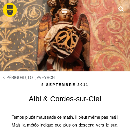
<
PÉRIGORD, LOT, AVEYRON
5 SEPTEMBRE 2011
Albi & Cordes-sur-Ciel
Temps plutôt maussade ce matin. Il pleut même pas mal !
Mais la météo indique que plus on descend vers le sud,