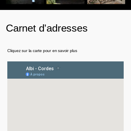
Carnet d’adresses
Cliquez sur la carte pour en savoir plus