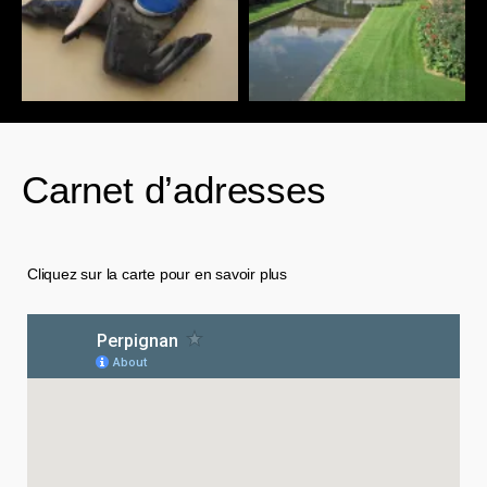
Carnet d’adresses
Cliquez sur la carte pour en savoir plus