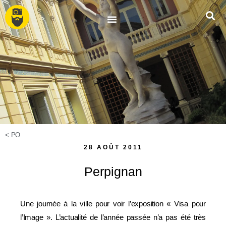
<
PO
28 AOÛT 2011
Perpignan
Une journée à la ville pour voir l’exposition « Visa pour
l’Image ». L’actualité de l’année passée n’a pas été très