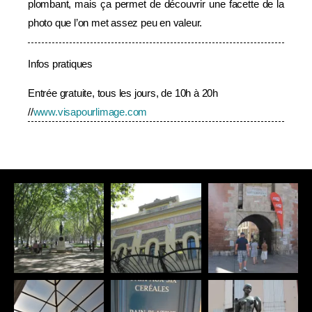
plombant, mais ça permet de découvrir une facette de la
photo que l’on met assez peu en valeur.
Infos pratiques
Entrée gratuite, tous les jours, de 10h à 20h
//
www.visapourlimage.com