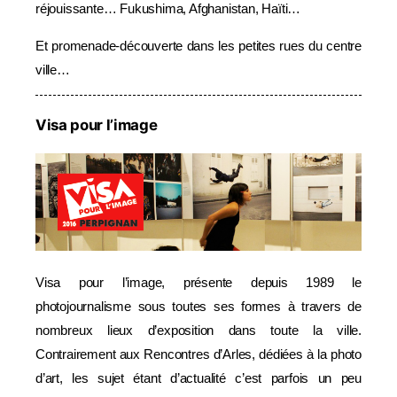
réjouissante… Fukushima, Afghanistan, Haïti…
Et promenade-découverte dans les petites rues du centre
ville…
Visa pour l’image
Visa pour l’image, présente depuis 1989 le
photojournalisme sous toutes ses formes à travers de
nombreux lieux d’exposition dans toute la ville.
Contrairement aux Rencontres d’Arles, dédiées à la photo
d’art, les sujet étant d’actualité c’est parfois un peu