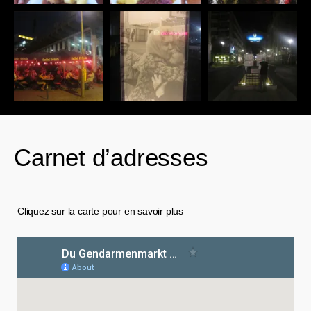
Carnet d’adresses
Cliquez sur la carte pour en savoir plus