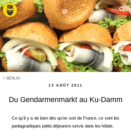
<
BERLIN
13 AOÛT 2011
Du Gendarmenmarkt au Ku-Damm
Ce qu’il y a de bien dès qu’on sort de France, ce sont les
pantagrueliques petits déjeuners servis dans les hôtels.