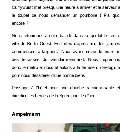
Currywurst met presqu’une heure à arriver et le serveur a
le toupet de nous demander un pourboire ! Pis quoi
encore ?
Nous retournons à notre balade dans ce qui fut le centre
ville de Berlin Ouest. En milieu d’après midi les jambes
commencent à fatiguer… Nous avons envie de tester un
des terrasses du Gendarmenmarkt. Nous reprenons
donc le métro et nous attablons à la terrase du Refugium
pour nous désaltérer d’une bonne bière.
Passage à l’hôtel pour une douche rafraichissante et
direction les berges de la Spree pour le dîner.
Ampelmann