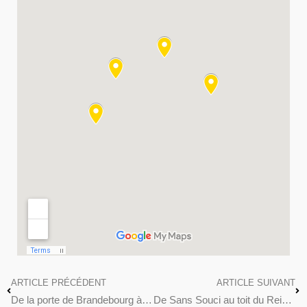
ARTICLE PRÉCÉDENT
ARTICLE SUIVANT
De la porte de Brandebourg à Checkpoint Charlie
De Sans Souci au toit du Reichtstag