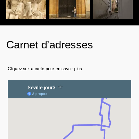
Carnet d’adresses
Cliquez sur la carte pour en savoir plus