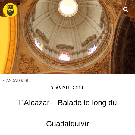
<
ANDALOUSIE
3 AVRIL 2011
L’Alcazar – Balade le long du
Guadalquivir