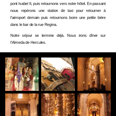
pont Isabel II, puis retournons vers notre hôtel. En passant
nous repérons une station de taxi pour retourner à
l’aéroport demain puis retournons boire une petite bière
dans le bar de la rue Regina.
Notre séjour se termine déjà. Nous irons dîner sur
l’Almeda de Hercules.