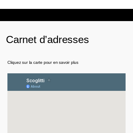
Carnet d’adresses
Cliquez sur la carte pour en savoir plus