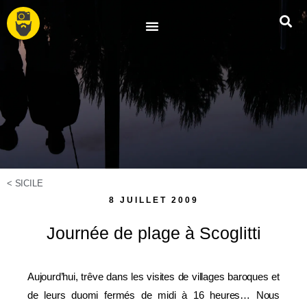
<
SICILE
8 JUILLET 2009
Journée de plage à Scoglitti
Aujourd’hui, trêve dans les visites de villages baroques et
de leurs duomi fermés de midi à 16 heures… Nous